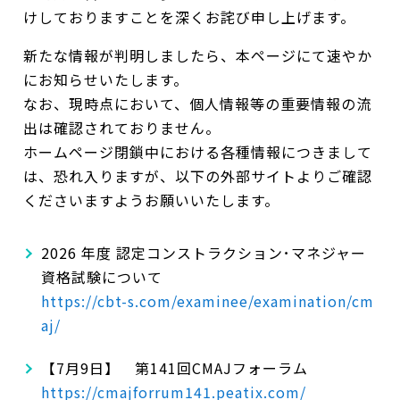
けしておりますことを深くお詫び申し上げます。
新たな情報が判明しましたら、本ページにて速やか
にお知らせいたします。
なお、現時点において、個人情報等の重要情報の流
出は確認されておりません。
ホームページ閉鎖中における各種情報につきまして
は、恐れ入りますが、以下の外部サイトよりご確認
くださいますようお願いいたします。
2026 年度 認定コンストラクション･マネジャー
資格試験について
https://cbt-s.com/examinee/examination/cm
aj/
【7月9日】 第141回CMAJフォーラム
https://cmajforrum141.peatix.com/