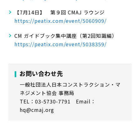
【7月14日】 第９回 CMAJ ラウンジ
https://peatix.com/event/5060909/
CM ガイドブック集中講座（第2回知識編）
https://peatix.com/event/5038359/
お問い合わせ先
一般社団法人日本コンストラクション・マ
ネジメント協会 事務局
TEL：03-5730-7791 Email：
hq@cmaj.org