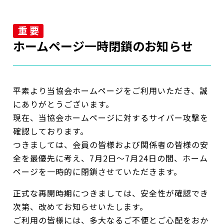
重 要
ホームページ一時閉鎖の
お知らせ
平素より当協会ホームページをご利用いただき、誠
にありがとうございます。
現在、当協会ホームページに対するサイバー攻撃を
確認しております。
つきましては、会員の皆様および関係者の皆様の安
全を最優先に考え、7月2日～7月24日の間、ホーム
ページを一時的に閉鎖させていただきます。
正式な再開時期につきましては、安全性が確認でき
次第、改めてお知らせいたします。
ご利用の皆様には、多大なるご不便とご心配をおか